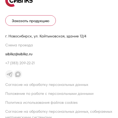
Заказать продукцию
г. Новосибирск, ул. Кайтымовская, здание 12/4
Схема проезда
siblkz@siblkz.ru
+7 (383) 209-22-21
Согласие на обработку персональных данных
Положение по работе с персональными данными
Политика использования файлов cookies
Согласие на обработку персональных данных, собираемых
метрическими системами