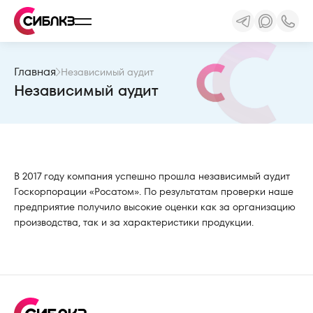
Главная
Независимый аудит
Независимый аудит
В 2017 году компания успешно прошла независимый аудит
Госкорпорации «Росатом». По результатам проверки наше
предприятие получило высокие оценки как за организацию
производства, так и за характеристики продукции.