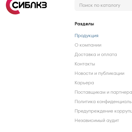
Разделы
Продукция
О компании
Доставка и оплата
Контакты
Новости и публикации
Карьера
Поставщикам и партнер
Политика конфиденциаль
Предупреждение корруп
Независимый аудит