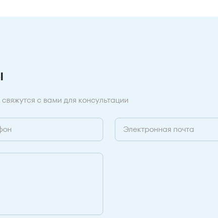
ы
 свяжутся с вами для консультации