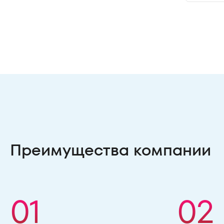
Преимущества компании
01
02