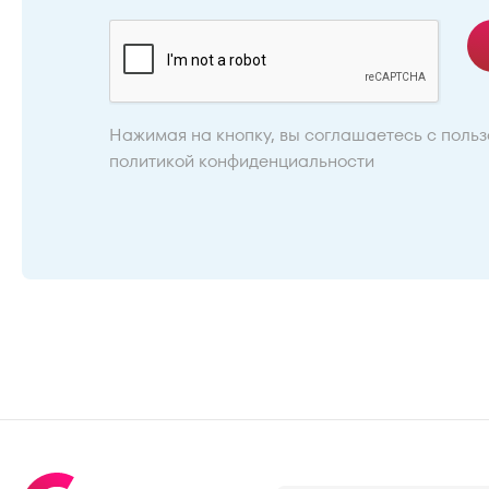
Нажимая на кнопку, вы соглашаетесь с
польз
политикой конфиденциальности