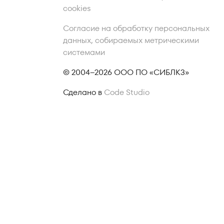
cookies
Согласие на обработку персональных
данных, собираемых метрическими
системами
© 2004–2026 ООО ПО «СИБЛКЗ»
Сделано в
Code Studio