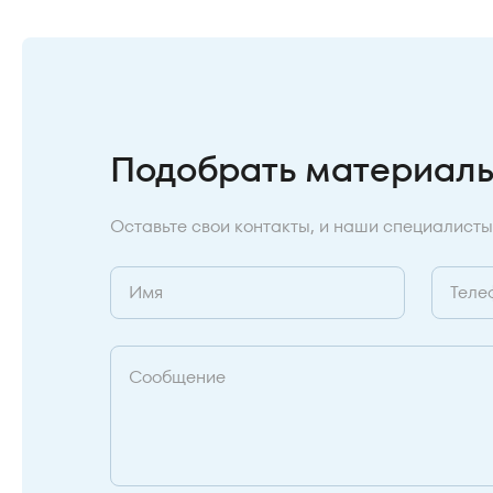
Подобрать материал
Оставьте свои контакты, и наши специалисты