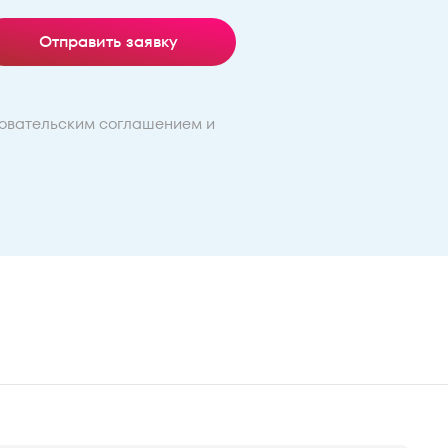
Отправить заявку
овательским соглашением
и