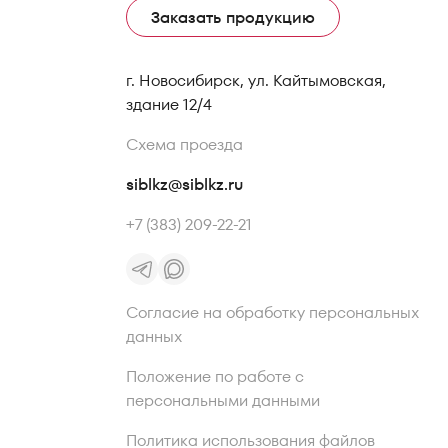
Заказать продукцию
г. Новосибирск, ул. Кайтымовская,
здание 12/4
Схема проезда
siblkz@siblkz.ru
+7 (383) 209-22-21
Согласие на обработку персональных
данных
Положение по работе с
персональными данными
Политика использования файлов