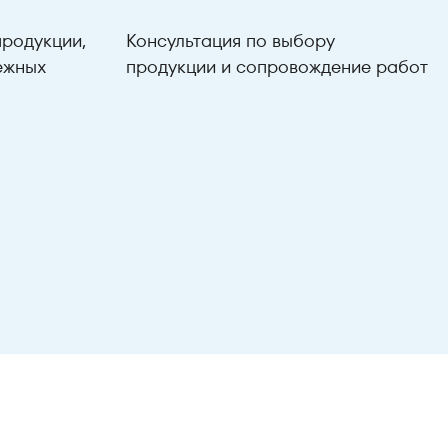
родукции,
Консультация по выбору
ежных
продукции и сопровождение работ