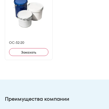
ОС-52-20
Заказать
Преимущества компании