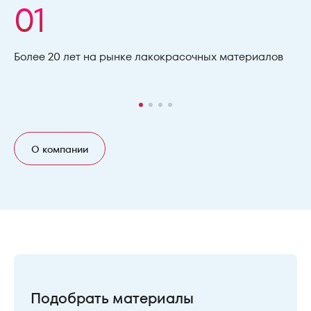
01
Более 20 лет на рынке лакокрасочных материалов
О компании
Подобрать материалы