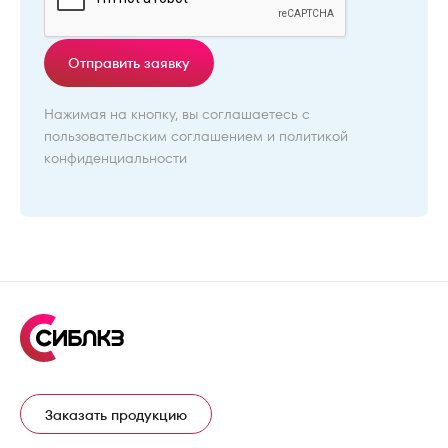
Отправить заявку
Нажимая на кнопку, вы соглашаетесь с
пользовательским соглашением
и
политикой
конфиденциальности
Заказать продукцию