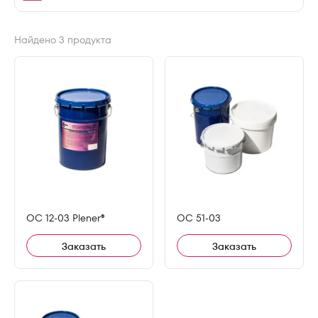
Найдено 3 продукта
ОС 12-03 Plener®
ОС 51-03
Заказать
Заказать