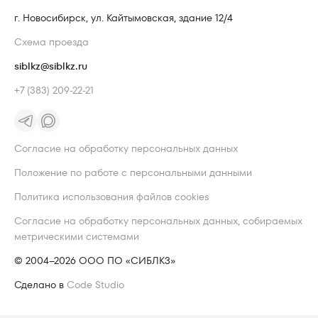
г. Новосибирск, ул. Кайтымовская, здание 12/4
Схема проезда
siblkz@siblkz.ru
+7 (383) 209-22-21
Согласие на обработку персональных данных
Положение по работе с персональными данными
Политика использования файлов cookies
Согласие на обработку персональных данных, собираемых
метрическими системами
© 2004–2026 ООО ПО «СИБЛКЗ»
Сделано в
Code Studio