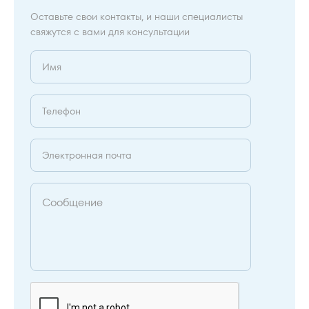
Оставьте свои контакты, и наши специалисты
свяжутся с вами для консультации