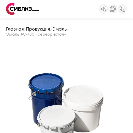
Главная
Продукция
Эмаль
Эмаль АС-730 «серебристая»