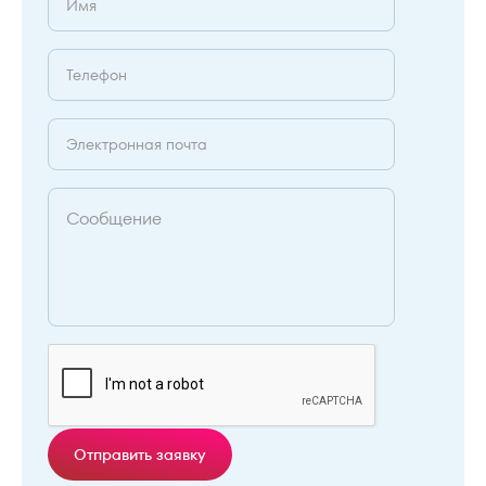
Отправить заявку