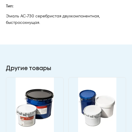
Тип:
Эмаль АС-730 серебристая двухкомпонентная,
быстросохнущая.
Другие товары