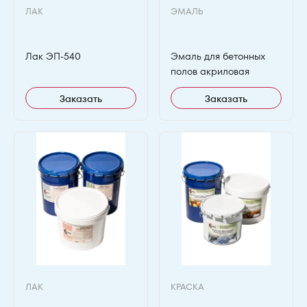
ЛАК
ЭМАЛЬ
Лак ЭП-540
Эмаль для бетонных
полов акриловая
Заказать
Заказать
ЛАК
КРАСКА