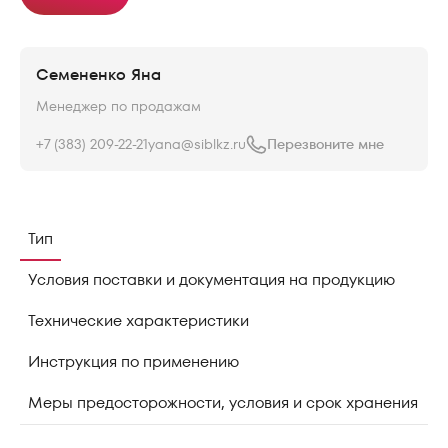
Семененко Яна
Менеджер по продажам
+7 (383) 209-22-21
yana@siblkz.ru
Перезвоните мне
Тип
Условия поставки и документация на продукцию
Технические характеристики
Инструкция по применению
Меры предосторожности, условия и срок хранения