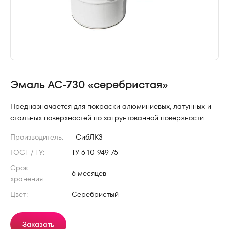
Эмаль АС-730 «серебристая»
Предназначается для покраски алюминиевых, латунных и
стальных поверхностей по загрунтованной поверхности.
Производитель:
СибЛКЗ
ГОСТ / ТУ:
ТУ 6-10-949-75
Срок
6 месяцев
хранения:
Цвет:
Серебристый
Заказать