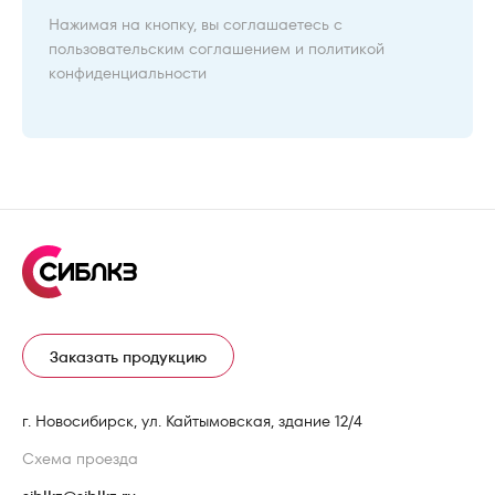
Нажимая на кнопку, вы соглашаетесь с
пользовательским соглашением
и
политикой
конфиденциальности
Заказать продукцию
г. Новосибирск, ул. Кайтымовская, здание 12/4
Схема проезда