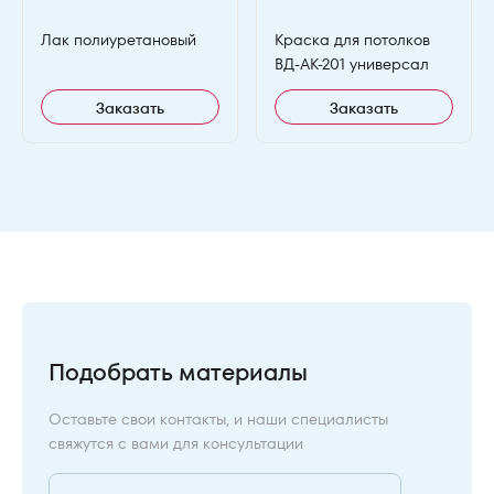
Лак полиуретановый
Краска для потолков
ВД-АК-201 универсал
Заказать
Заказать
Подобрать материалы
Оставьте свои контакты, и наши специалисты
свяжутся с вами для консультации