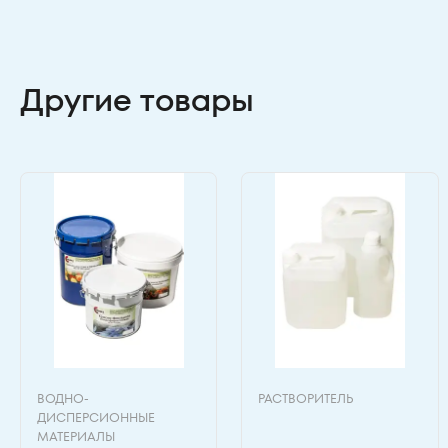
Другие товары
ВОДНО-
РАСТВОРИТЕЛЬ
ДИСПЕРСИОННЫЕ
МАТЕРИАЛЫ