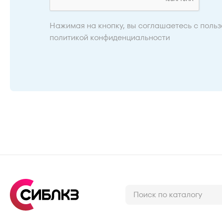
Нажимая на кнопку, вы соглашаетесь с
польз
политикой конфиденциальности