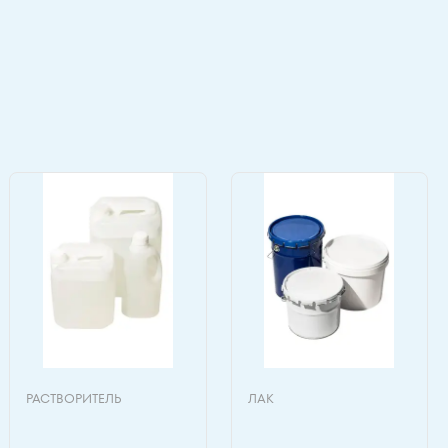
РАСТВОРИТЕЛЬ
ЛАК