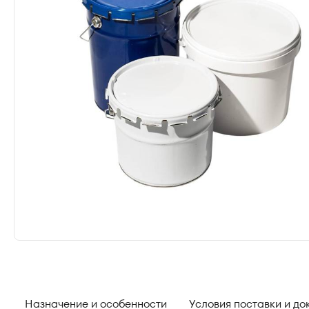
Назначение и особенности
Условия поставки и д