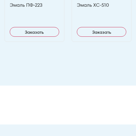
Эмаль ПФ-223
Эмаль ХС-510
Заказать
Заказать