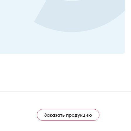
Заказать продукцию