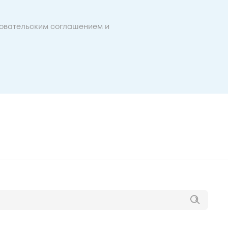
овательским соглашением
и