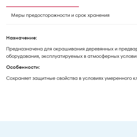
Меры предосторожности и срок хранения
Назначение:
Предназначена для окрашивания деревянных и предвар
оборудования, эксплуатируемых в атмосферных условия
Особенности:
Сохраняет защитные свойства в условиях умеренного кл