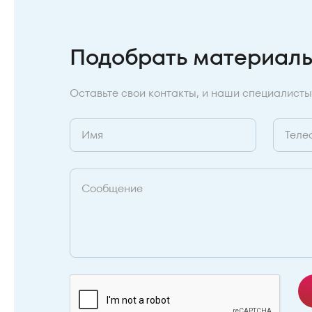
Подобрать материал
Оставьте свои контакты, и наши специалисты