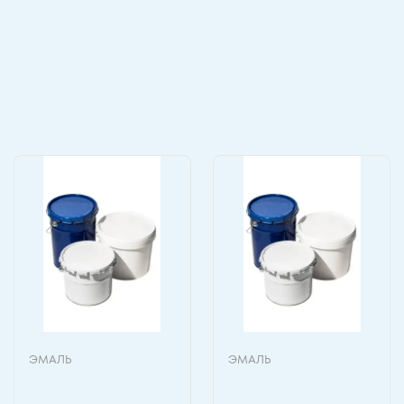
ЭМАЛЬ
ЭМАЛЬ