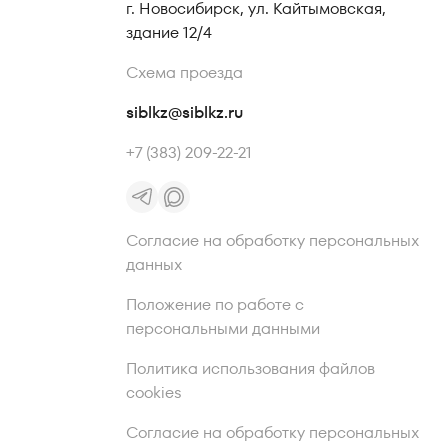
г. Новосибирск, ул. Кайтымовская,
здание 12/4
Схема проезда
siblkz@siblkz.ru
+7 (383) 209-22-21
Согласие на обработку персональных
данных
Положение по работе с
персональными данными
Политика использования файлов
cookies
Согласие на обработку персональных