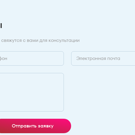
ы
 свяжутся с вами для консультации
Отправить заявку