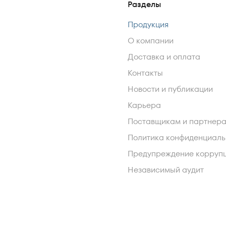
Разделы
Продукция
О компании
Доставка и оплата
Контакты
Новости и публикации
Карьера
Поставщикам и партнер
Политика конфиденциаль
Предупреждение корруп
Независимый аудит