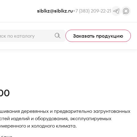
siblkz@siblkz.ru
+7 (383) 209-22-21
Заказать продукцию
00
шивания деревянных и предварительно загрунтованных
стей изделий и оборудования, эксплуатируемых
умеренного и холодного климата.