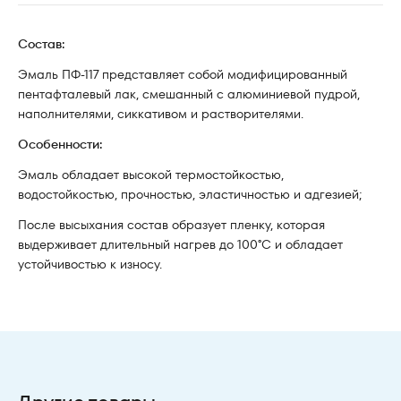
Состав:
Эмаль ПФ-117 представляет собой модифицированный
пентафталевый лак, смешанный с алюминиевой пудрой,
наполнителями, сиккативом и растворителями.
Особенности:
Эмаль обладает высокой термостойкостью,
водостойкостью, прочностью, эластичностью и адгезией;
После высыхания состав образует пленку, которая
выдерживает длительный нагрев до 100°С и обладает
устойчивостью к износу.