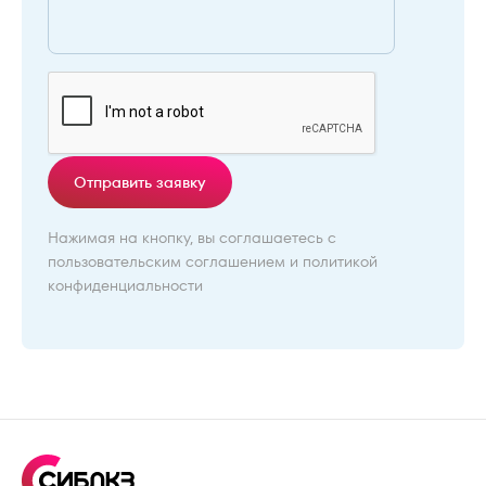
Отправить заявку
Нажимая на кнопку, вы соглашаетесь с
пользовательским соглашением
и
политикой
конфиденциальности