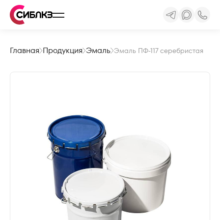
Главная
Продукция
Эмаль
Эмаль ПФ-117 серебристая