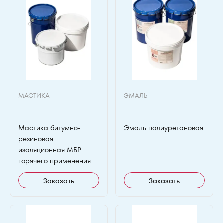
МАСТИКА
ЭМАЛЬ
Мастика битумно-
Эмаль полиуретановая
резиновая
изоляционная МБР
горячего применения
Заказать
Заказать