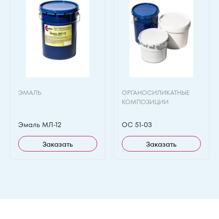
ЭМАЛЬ
ОРГАНОСИЛИКАТНЫЕ
КОМПОЗИЦИИ
Эмаль МЛ-12
ОС 51-03
Заказать
Заказать