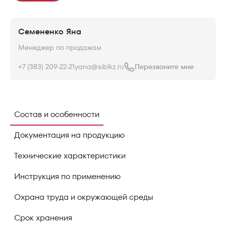
Семененко Яна
Менеджер по продажам
+7 (383) 209-22-21
yana@siblkz.ru
Перезвоните мне
Состав и особенности
Документация на продукцию
Технические характеристики
Инструкция по применению
Охрана труда и окружающей среды
Срок хранения