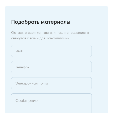
Подобрать материалы
Оставьте свои контакты, и наши специалисты
свяжутся с вами для консультации