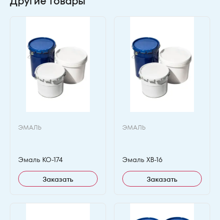
Другие товары
ЭМАЛЬ
ЭМАЛЬ
Эмаль КО-174
Эмаль ХВ-16
Заказать
Заказать