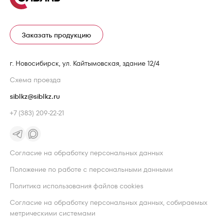
Заказать продукцию
г. Новосибирск, ул. Кайтымовская, здание 12/4
Схема проезда
siblkz@siblkz.ru
+7 (383) 209-22-21
Согласие на обработку персональных данных
Положение по работе с персональными данными
Политика использования файлов cookies
Согласие на обработку персональных данных, собираемых
метрическими системами