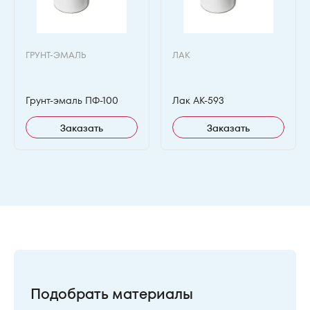
ГРУНТ-ЭМАЛЬ
ЛАК
Грунт-эмаль ПФ-100
Лак АК-593
Заказать
Заказать
Подобрать материалы