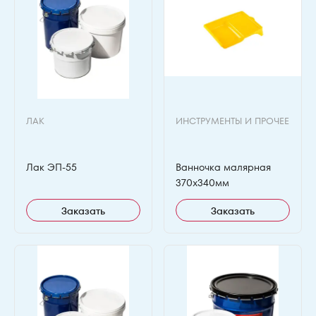
ЛАК
ИНСТРУМЕНТЫ И ПРОЧЕЕ
Лак ЭП-55
Ванночка малярная
370х340мм
Заказать
Заказать