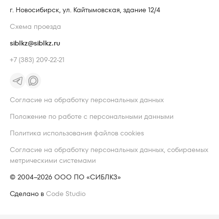
г. Новосибирск, ул. Кайтымовская, здание 12/4
Схема проезда
siblkz@siblkz.ru
+7 (383) 209-22-21
Согласие на обработку персональных данных
Положение по работе с персональными данными
Политика использования файлов cookies
Согласие на обработку персональных данных, собираемых
метрическими системами
© 2004–2026 ООО ПО «СИБЛКЗ»
Сделано в
Code Studio