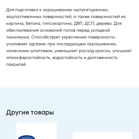
Для подготовки к окрашиванию оштукатуренных,
зашпатлеванных поверхностей, а также поверхностей из
кирпича, бетона, гипсокартона, ДВП, ДСП, дерева. Для
обеспылевания оснований полов перед укладкой
линолеума. Способствует укреплению поверхности,
усиливает адгезию при последующем окрашивании,
нанесении шпатлевок, уменьшает расход краски, улучшает
атмосферостойкость, водостойкость и долговечность
покрытий.
Другие товары