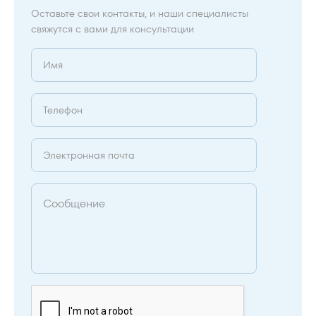
Оставьте свои контакты, и наши специалисты
свяжутся с вами для консультации