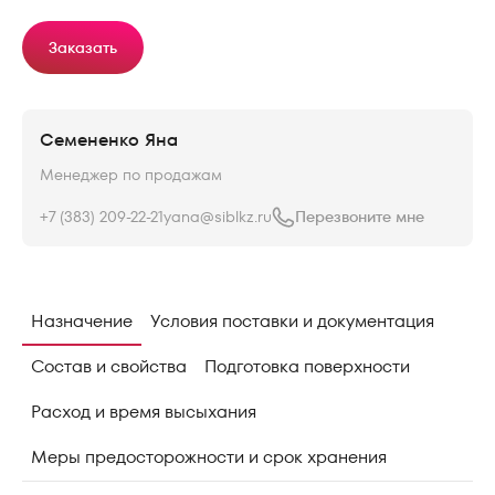
Заказать
Семененко Яна
Менеджер по продажам
+7 (383) 209-22-21
yana@siblkz.ru
Перезвоните мне
Назначение
Условия поставки и документация
Состав и свойства
Подготовка поверхности
Расход и время высыхания
Меры предосторожности и срок хранения