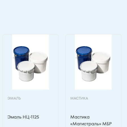
ЭМАЛЬ
МАСТИКА
Эмаль НЦ-1125
Мастика
«Магистраль» МБР