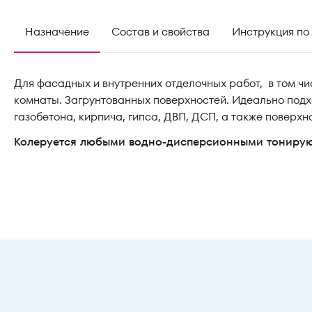
Назначение
Состав и свойства
Инструкция по
Для фасадных и внутренних отделочных работ, в том 
комнаты. Загрунтованных поверхностей. Идеально подх
газобетона, кирпича, гипса, ДВП, ДСП, а также повер
Колеруется любыми водно-дисперсионными тониру