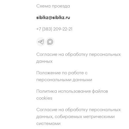
Схема проезда
siblkz@siblkz.ru
+7 (383) 209-22-21
Согласие на обработку персональных
данных
Положение по работе с
персональными данными
Политика использования файлов
cookies
Согласие на обработку персональных
данных, собираемых метрическими
системами