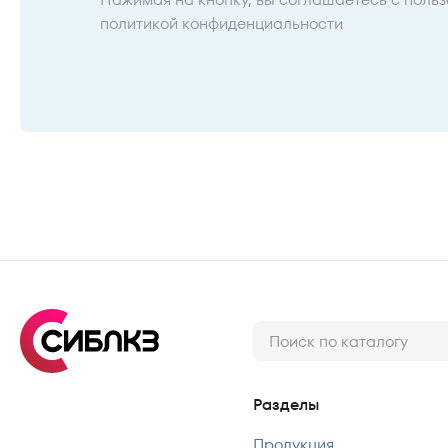
политикой конфиденциальности
Разделы
Продукция