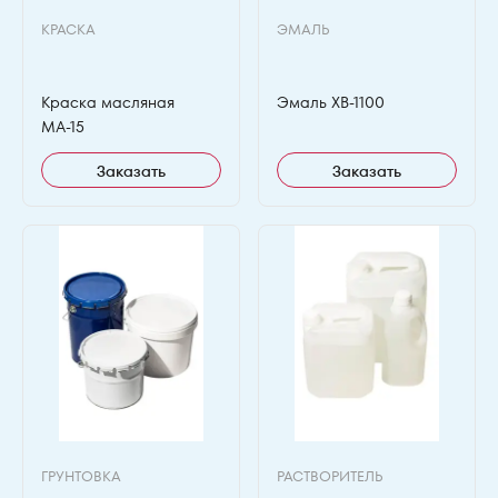
КРАСКА
ЭМАЛЬ
Краска масляная
Эмаль ХВ-1100
МА-15
Заказать
Заказать
ГРУНТОВКА
РАСТВОРИТЕЛЬ