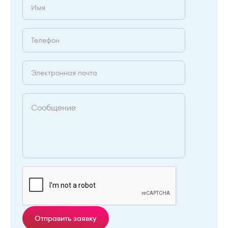
Отправить заявку