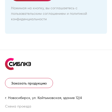
Нажимая на кнопку, вы соглашаетесь с
пользовательским соглашением
и
политикой
конфиденциальности
Заказать продукцию
г. Новосибирск, ул. Кайтымовская, здание 12/4
Схема проезда