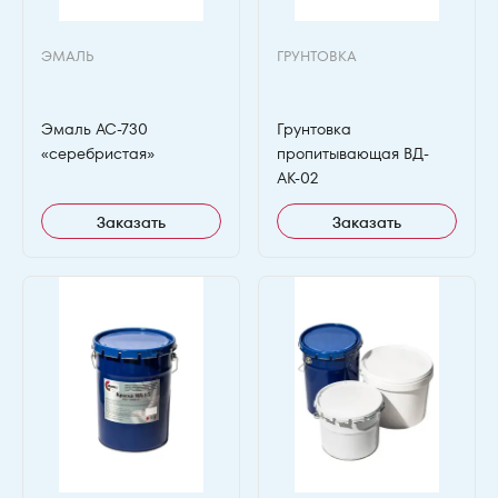
ЭМАЛЬ
ГРУНТОВКА
Эмаль АС-730
Грунтовка
«серебристая»
пропитывающая ВД-
АК-02
Заказать
Заказать