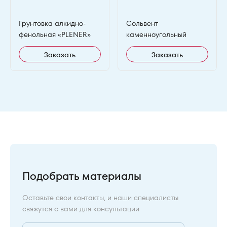
Грунтовка алкидно-
Сольвент
фенольная «PLENER»
каменноугольный
Заказать
Заказать
Подобрать материалы
Оставьте свои контакты, и наши специалисты
свяжутся с вами для консультации