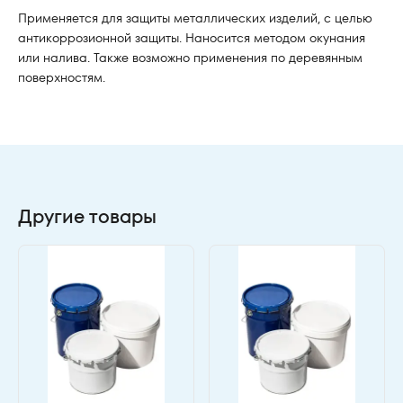
Применяется для защиты металлических изделий, с целью
антикоррозионной защиты. Наносится методом окунания
или налива. Также возможно применения по деревянным
поверхностям.
Другие товары