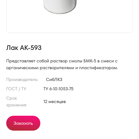
Лак АК-593
Представляет собой раствор смолы БМК-5 в смеси с
органическими растворителями и пластификатором.
Производитель:
СибЛКЗ
ГОСТ / ТУ:
ТУ 6-10-1053-75
Срок
12 месяцев
хранения:
Заказать