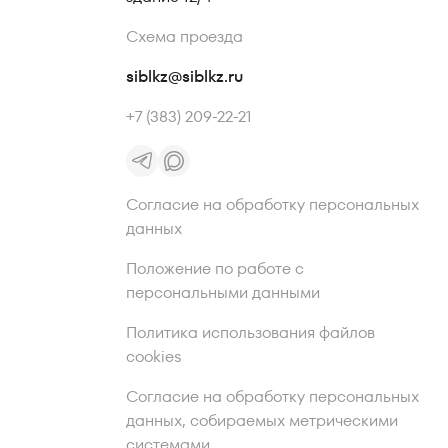
Схема проезда
siblkz@siblkz.ru
+7 (383) 209-22-21
Согласие на обработку персональных
данных
Положение по работе с
персональными данными
Политика использования файлов
cookies
Согласие на обработку персональных
данных, собираемых метрическими
системами