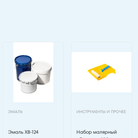
ЭМАЛЬ
ИНСТРУМЕНТЫ И ПРОЧЕЕ
Эмаль ХВ-124
Набор малярный