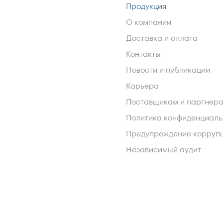
Продукция
О компании
Доставка и оплата
Контакты
Новости и публикации
Карьера
Поставщикам и партнер
Политика конфиденциаль
Предупреждение корруп
Независимый аудит