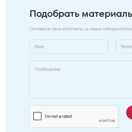
Подобрать материал
Оставьте свои контакты, и наши специалисты