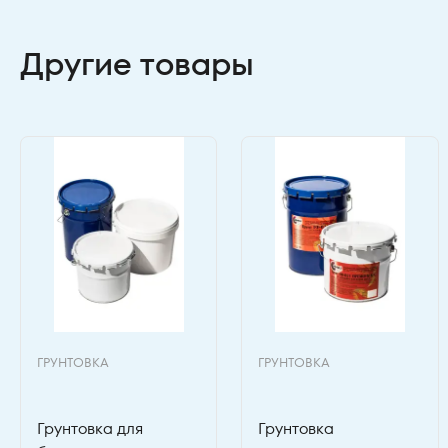
Другие товары
ГРУНТОВКА
ГРУНТОВКА
Грунтовка для
Грунтовка