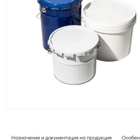
Назначение и документация на продукция
Особен