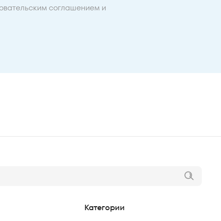
овательским соглашением
и
Категории