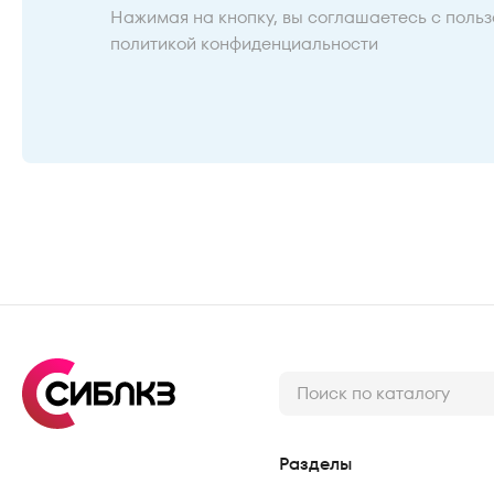
Нажимая на кнопку, вы соглашаетесь с
польз
политикой конфиденциальности
Разделы