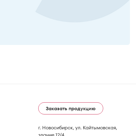
Заказать продукцию
г. Новосибирск, ул. Кайтымовская,
здание 12/4