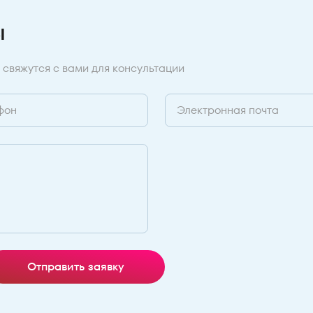
ы
 свяжутся с вами для консультации
Отправить заявку