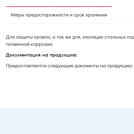
Меры предосторожности и срок хранения
Для защиты кровли, а так же для, изоляции стальных п
почвенной коррозии.
Документация на продукцию:
Предоставляются следующие документы на продукцию: с