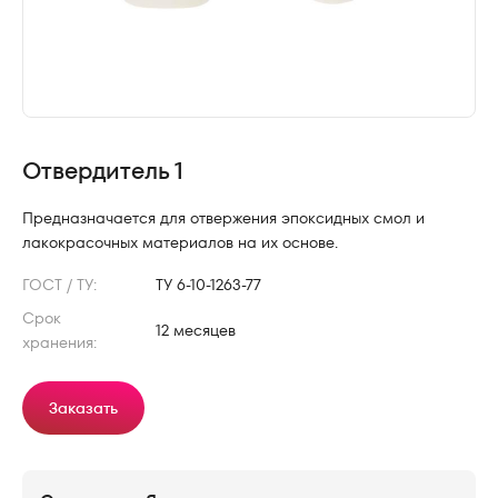
Отвердитель 1
Предназначается для отвержения эпоксидных смол и
лакокрасочных материалов на их основе.
ГОСТ / ТУ:
ТУ 6-10-1263-77
Срок
12 месяцев
хранения:
Заказать