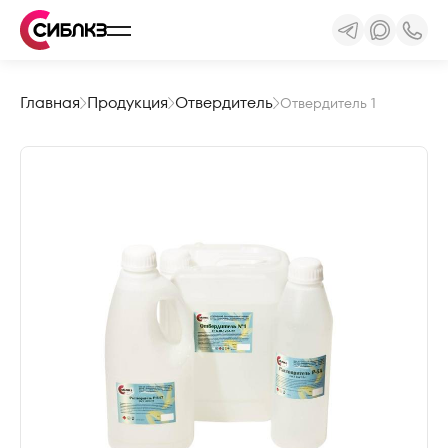
Главная
Продукция
Отвердитель
Отвердитель 1