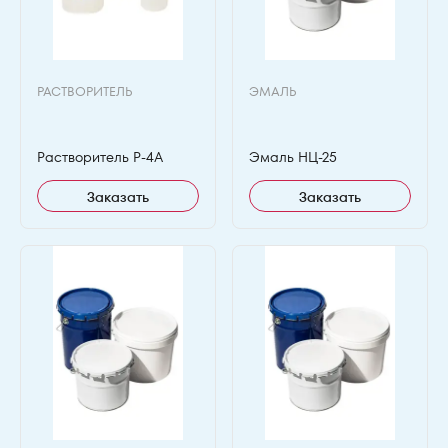
РАСТВОРИТЕЛЬ
ЭМАЛЬ
Растворитель Р-4А
Эмаль НЦ-25
Заказать
Заказать