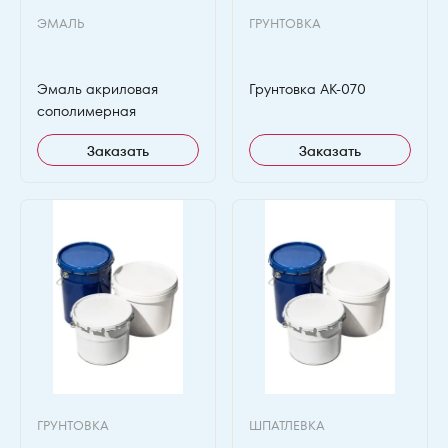
ЭМАЛЬ
ГРУНТОВКА
Эмаль акриловая
Грунтовка АК-070
сополимерная
Заказать
Заказать
ГРУНТОВКА
ШПАТЛЕВКА