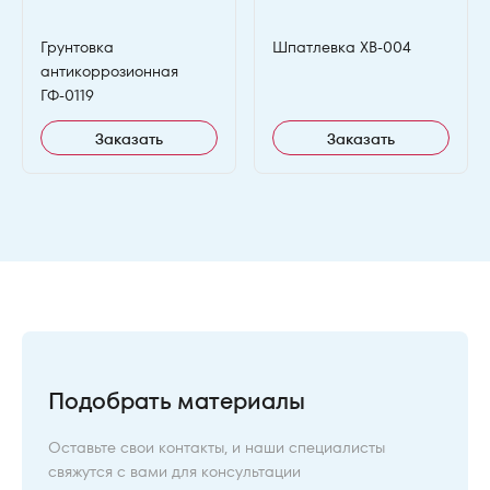
Грунтовка
Шпатлевка ХВ-004
антикоррозионная
ГФ-0119
Заказать
Заказать
Подобрать материалы
Оставьте свои контакты, и наши специалисты
свяжутся с вами для консультации