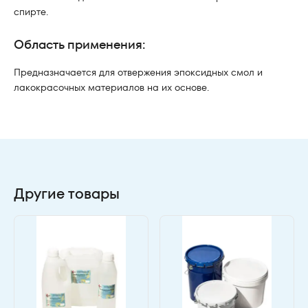
спирте.
Область применения:
Предназначается для отвержения эпоксидных смол и
лакокрасочных материалов на их основе.
Другие товары