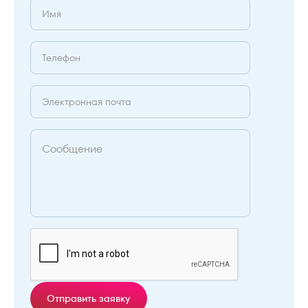
Отправить заявку