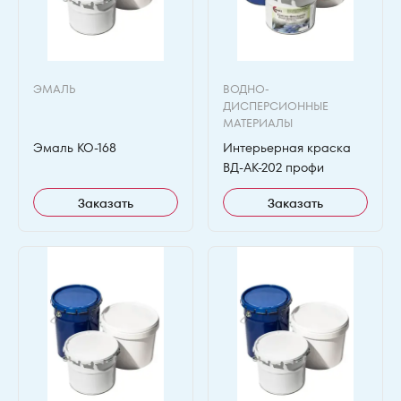
ЭМАЛЬ
ВОДНО-
ДИСПЕРСИОННЫЕ
МАТЕРИАЛЫ
Эмаль КО-168
Интерьерная краска
ВД-АК-202 профи
Заказать
Заказать