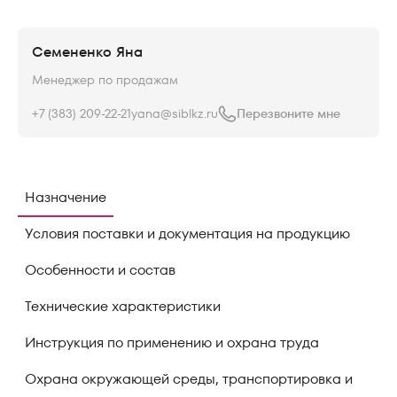
Семененко Яна
Менеджер по продажам
+7 (383) 209-22-21
yana@siblkz.ru
Перезвоните мне
Назначение
Условия поставки и документация на продукцию
Особенности и состав
Технические характеристики
Инструкция по применению и охрана труда
Охрана окружающей среды, транспортировка и