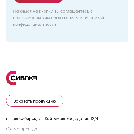
Нажимая на кнопку, вы соглашаетесь с
пользовательским соглашением
и
политикой
конфиденциальности
Заказать продукцию
г. Новосибирск, ул. Кайтымовская, здание 12/4
Схема проезда