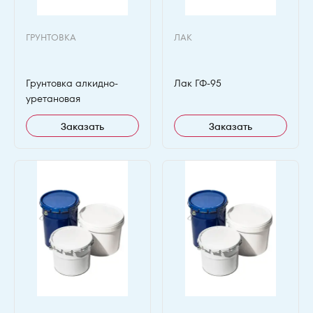
ГРУНТОВКА
ЛАК
Грунтовка алкидно-
Лак ГФ-95
уретановая
Заказать
Заказать