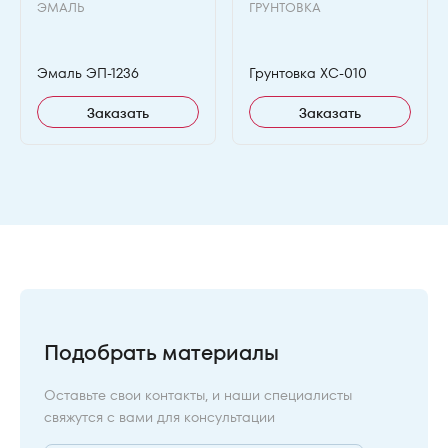
ЭМАЛЬ
ГРУНТОВКА
Эмаль ЭП-1236
Грунтовка ХС-010
Заказать
Заказать
Подобрать материалы
Оставьте свои контакты, и наши специалисты
свяжутся с вами для консультации