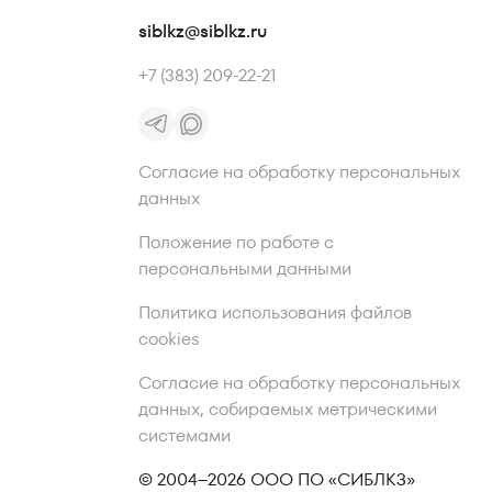
siblkz@siblkz.ru
+7 (383) 209-22-21
Согласие на обработку персональных
данных
Положение по работе с
персональными данными
Политика использования файлов
cookies
Согласие на обработку персональных
данных, собираемых метрическими
системами
© 2004–2026 ООО ПО «СИБЛКЗ»