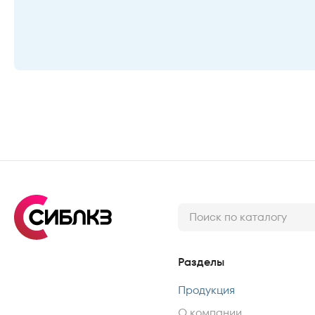
Разделы
Продукция
О компании