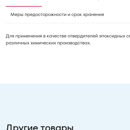
Меры предосторожности и срок хранения
Для применения в качестве отвердителей эпоксидных с
различных химических производствах.
Другие товары