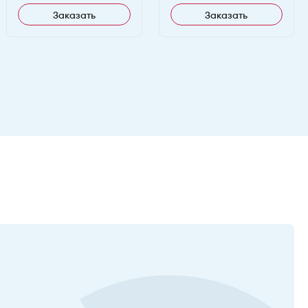
Заказать
Заказать