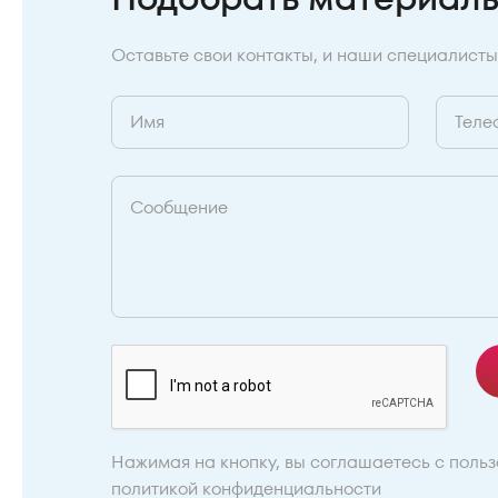
Оставьте свои контакты, и наши специалисты
Нажимая на кнопку, вы соглашаетесь с
польз
политикой конфиденциальности