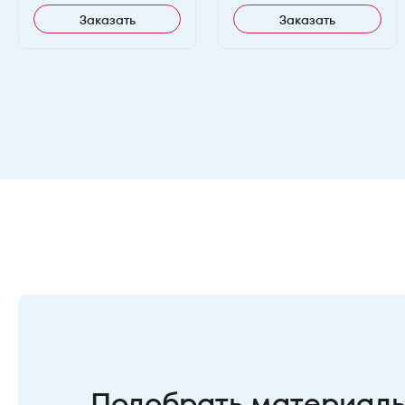
Заказать
Заказать
Подобрать материал