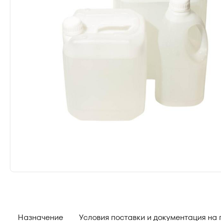
Назначение
Условия поставки и документация на