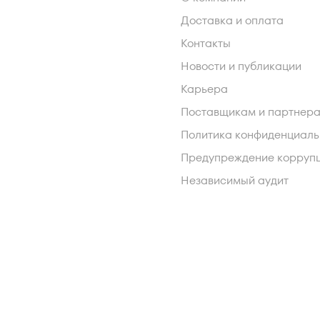
Доставка и оплата
Контакты
Новости и публикации
Карьера
Поставщикам и партнер
Политика конфиденциаль
Предупреждение корруп
Независимый аудит