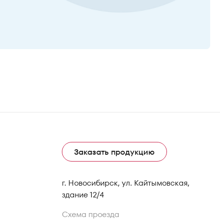
Заказать продукцию
г. Новосибирск, ул. Кайтымовская,
здание 12/4
Схема проезда