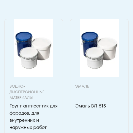
ВОДНО-
ЭМАЛЬ
ДИСПЕРСИОННЫЕ
МАТЕРИАЛЫ
Грунт-антисептик для
Эмаль ВЛ-515
фасадов, для
внутренних и
наружных работ