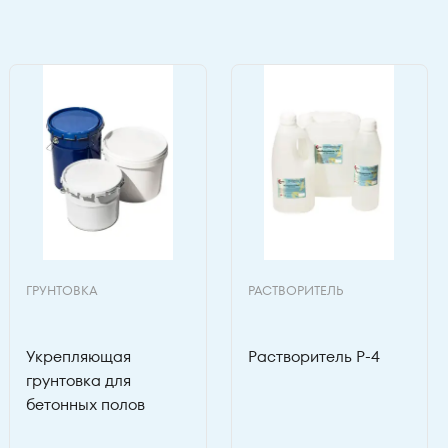
ГРУНТОВКА
РАСТВОРИТЕЛЬ
Укрепляющая
Растворитель Р-4
грунтовка для
бетонных полов