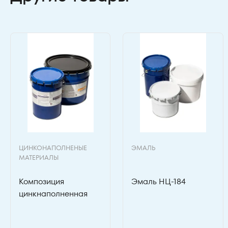
ЦИНКОНАПОЛНЕНЫЕ
ЭМАЛЬ
МАТЕРИАЛЫ
Композиция
Эмаль НЦ-184
цинкнаполненная