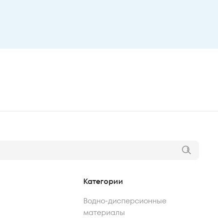
Категории
Водно-дисперсионные
материалы