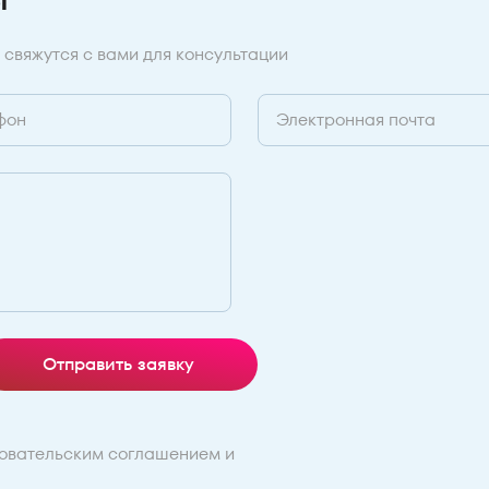
 свяжутся с вами для консультации
Отправить заявку
овательским соглашением
и