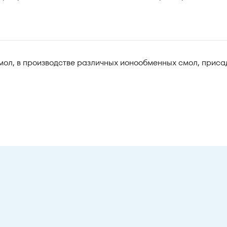
мол, в производстве различных ионообменных смол, присад