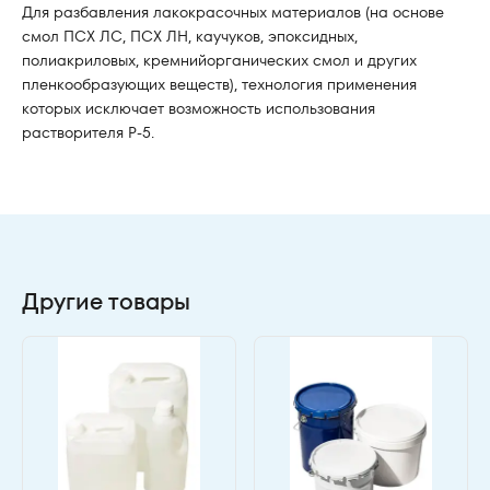
Для разбавления лакокрасочных материалов (на основе
смол ПСХ ЛС, ПСХ ЛН, каучуков, эпоксидных,
полиакриловых, кремнийорганических смол и других
пленкообразующих веществ), технология применения
которых исключает возможность использования
растворителя Р-5.
Другие товары