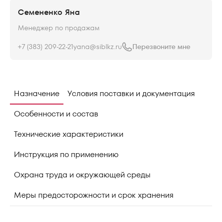
Семененко Яна
Менеджер по продажам
+7 (383) 209-22-21
yana@siblkz.ru
Перезвоните мне
Назначение
Условия поставки и документация
Особенности и состав
Технические характеристики
Инструкция по применению
Охрана труда и окружающей среды
Меры предосторожности и срок хранения