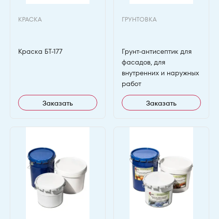
КРАСКА
ГРУНТОВКА
Краска БТ-177
Грунт-антисептик для
фасадов, для
внутренних и наружных
работ
Заказать
Заказать