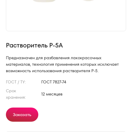
Растворитель Р-5А
Предназначен для разбавления лакокрасочных
материалов, технология применения которых исключает
возможность использования растворителя Р-5.
ГОСТ / ТУ:
ГОСТ 7827-74
Срок
12 месяцев
хранения:
Заказать