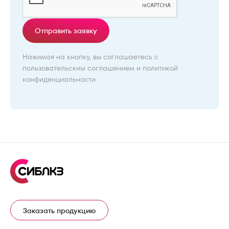
Отправить заявку
Нажимая на кнопку, вы соглашаетесь с
пользовательским соглашением
и
политикой
конфиденциальности
Заказать продукцию