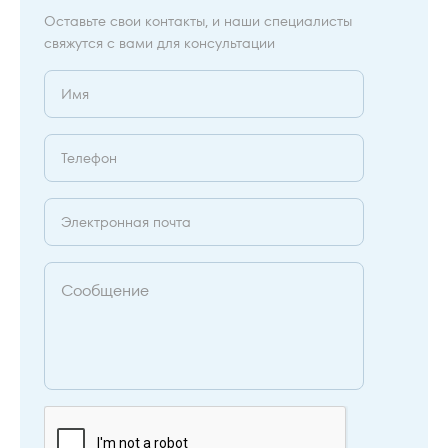
Оставьте свои контакты, и наши специалисты
свяжутся с вами для консультации