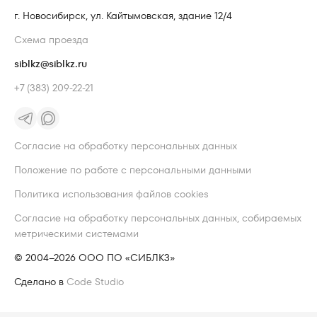
г. Новосибирск, ул. Кайтымовская, здание 12/4
Схема проезда
siblkz@siblkz.ru
+7 (383) 209-22-21
Согласие на обработку персональных данных
Положение по работе с персональными данными
Политика использования файлов cookies
Согласие на обработку персональных данных, собираемых
метрическими системами
© 2004–2026 ООО ПО «СИБЛКЗ»
Сделано в
Code Studio