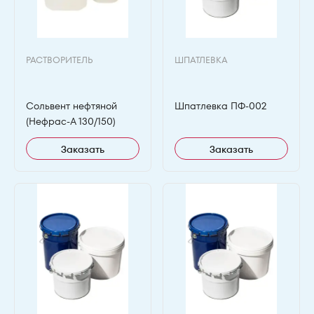
РАСТВОРИТЕЛЬ
ШПАТЛЕВКА
Сольвент нефтяной
Шпатлевка ПФ-002
(Нефрас-А 130/150)
Заказать
Заказать