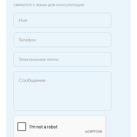
свяжутся с вами для консультации