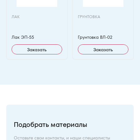
ЛАК
ГРУНТОВКА
Лак ЭП-55
Грунтовка ВЛ-02
Заказать
Заказать
Подобрать материалы
Оставьте свои контакты, и наши специалисты