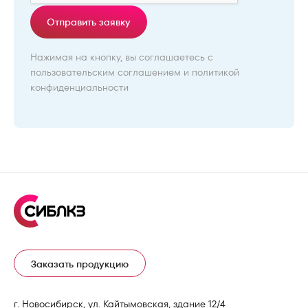
Отправить заявку
Нажимая на кнопку, вы соглашаетесь с
пользовательским соглашением
и
политикой
конфиденциальности
Заказать продукцию
г. Новосибирск, ул. Кайтымовская, здание 12/4