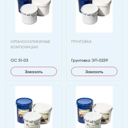
ОРГАНОСИЛИКАТНЫЕ
ГРУНТОВКА
КОМПОЗИЦИИ
ОС 51-03
Грунтовка ЭП-0259
Заказать
Заказать