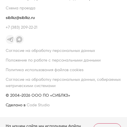
Схема проезда
siblkz@siblkz.ru
+7 (383) 209-22-21
Согласие на обработку персональных данных
Положение по работе с персональными данными
Политика использования файлов cookies
Согласие на обработку персональных данных, собираемых
метрическими системами
© 2004–2026 ООО ПО «СИБЛКЗ»
Сделано в
Code Studio
На нашем сайте мы используем файлы