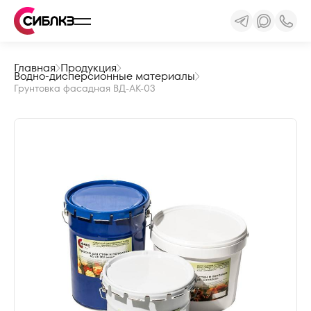
Главная
Продукция
Водно-дисперсионные материалы
Грунтовка фасадная ВД-АК-03