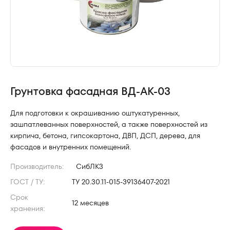
Грунтовка фасадная ВД-АК-03
Для подготовки к окрашиванию оштукатуренных,
зашпатлеванных поверхностей, а также поверхностей из
кирпича, бетона, гипсокартона, ДВП, ДСП, дерева, для
фасадов и внутренних помещений.
Производитель:
СибЛКЗ
ГОСТ / ТУ:
ТУ 20.30.11-015-39136407-2021
Срок
12 месяцев
хранения: