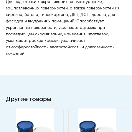
Для подготовки к окрашиванию оштукатуренных,
зашпатлеванных поверхностей, а также поверхностей из
кирпича, бетона, гипсокартона, ДВП, ДСП, дерева, для
фасадов и внутренних помещений. Способствует
укреплению поверхности, усиливает адгезию при
последующем окрашивании, нанесения шпатлевок,
уменьшает расход краски, увеличивает
атмосферостойкость, влагостойкость и долговечность
покрытий.
Другие товары