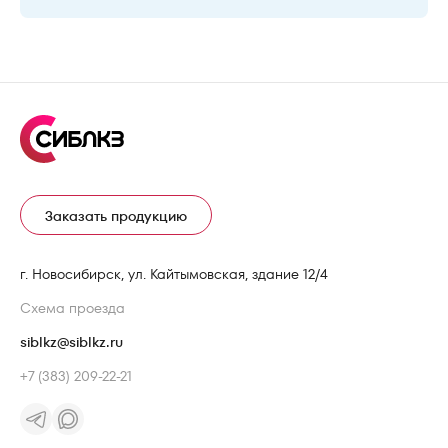
Заказать продукцию
г. Новосибирск, ул. Кайтымовская, здание 12/4
Схема проезда
siblkz@siblkz.ru
+7 (383) 209-22-21