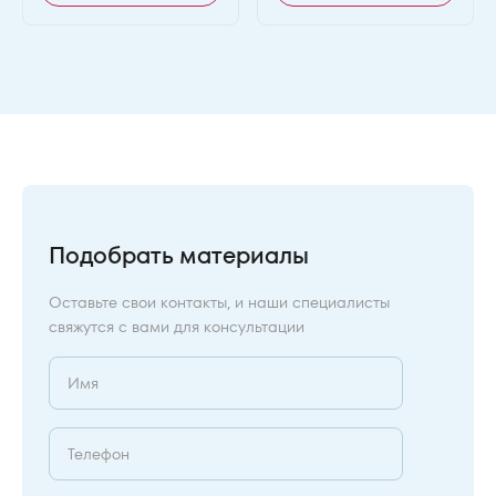
Подобрать материалы
Оставьте свои контакты, и наши специалисты
свяжутся с вами для консультации