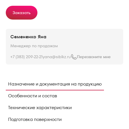
Заказать
Семененко Яна
Менеджер по продажам
+7 (383) 209-22-21
yana@siblkz.ru
Перезвоните мне
Назначение и документация на продукцию
Особенности и состав
Технические характеристики
Подготовка поверхности