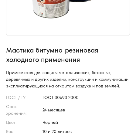
Мастика битумно-резиновая
холодного применения
Применяется для защиты металлических, бетонных,
деревянных и других изделий, конструкций и коммуникаций,
эксплуатирующихся на открытом воздухе и под землей.
ГОСТ / ТУ:
ГОСТ 30693-2000
Срок
24 месяцев
хранения:
Цвет:
Черный
Вес:
10 и 20 литров