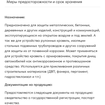
Меры предосторожности и срок хранения
Назначение:
Предназначена для защиты металлических, бетонных,
деревянных и других изделий, конструкций и коммуникаций,
эксплуатирующихся на открытом воздухе и под землей. А
так же для устройства рулонных кровель, изоляции
стальных подземных трубопроводов и других сооружений
для защиты их от почвенной коррозии. Может применяться
для устройства кровель с армированием, покрытия днищ
автомобилей как антикоррозионное и противошумное
средство. Используется для приклеивания различных
строительных материалов (ДВП, фанера, пергамент,
гидростеклоизол и т.п.).
Документация на продукцию:
Предоставляются следующие документы на продукцию:
свидетельство о государственной регистрации, паспорт
качества.