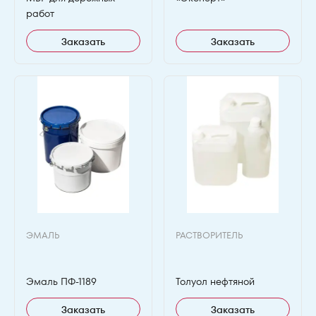
работ
Заказать
Заказать
ЭМАЛЬ
РАСТВОРИТЕЛЬ
Эмаль ПФ-1189
Толуол нефтяной
Заказать
Заказать