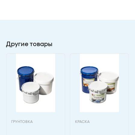
Другие товары
ГРУНТОВКА
КРАСКА