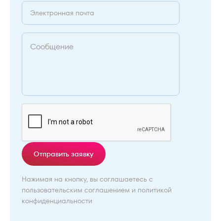
Отправить заявку
Нажимая на кнопку, вы соглашаетесь с
пользовательским соглашением
и
политикой
конфиденциальности