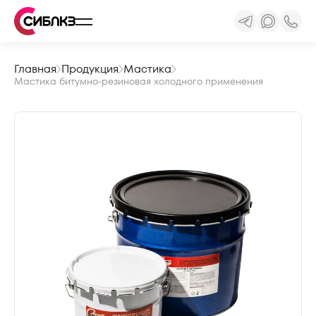
Главная
Продукция
Мастика
Мастика битумно-резиновая холодного применения